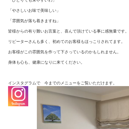
「やさしいお味で美味しい」
「雰囲気が落ち着きますね」
皆様からの有り難いお言葉と、喜んで頂けている事に感無量です。
リピーターさんも多く、初めてのお客様もほっこりされてます。
お客様がこの雰囲気を作って下さっているのかもしれません。
身体も心も、健康になりに来てください。
インスタグラムで 今までのメニューをご覧いただけます。