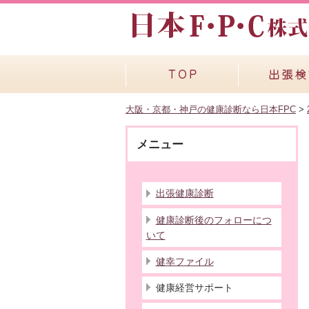
大阪・京都・神戸の健康診断なら日本FPC
>
メニュー
出張健康診断
健康診断後のフォローにつ
いて
健幸ファイル
健康経営サポート