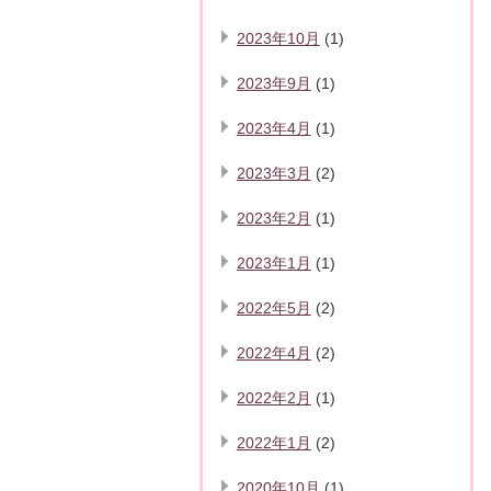
2023年10月
(1)
2023年9月
(1)
2023年4月
(1)
2023年3月
(2)
2023年2月
(1)
2023年1月
(1)
2022年5月
(2)
2022年4月
(2)
2022年2月
(1)
2022年1月
(2)
2020年10月
(1)