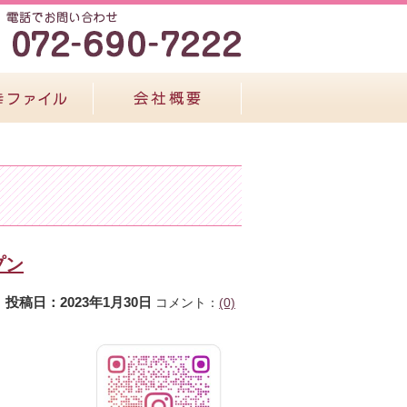
プン
投稿日：2023年1月30日
コメント：
(0)