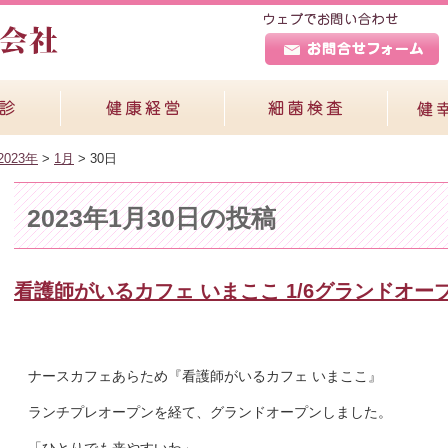
2023年
>
1月
>
30日
2023年1月30日の投稿
看護師がいるカフェ いまここ 1/6グランドオー
ナースカフェあらため『看護師がいるカフェ いまここ』
ランチプレオープンを経て、グランドオープンしました。
「ひとりでも来やすいわ」