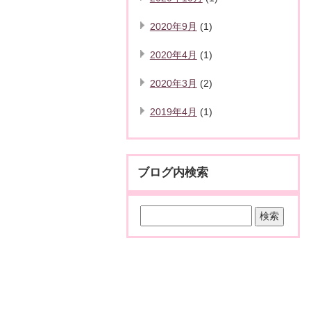
2020年9月
(1)
2020年4月
(1)
2020年3月
(2)
2019年4月
(1)
ブログ内検索