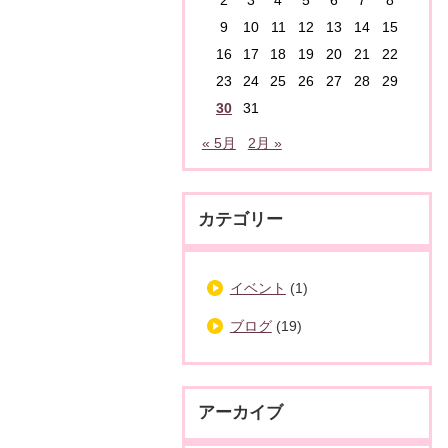
9
10
11
12
13
14
15
16
17
18
19
20
21
22
23
24
25
26
27
28
29
30
31
« 5月
2月 »
カテゴリー
イベント
(1)
ブログ
(19)
アーカイブ